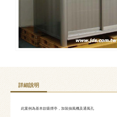
詳細說明
此案例為基本款吸煙亭，加裝抽風機及通風孔