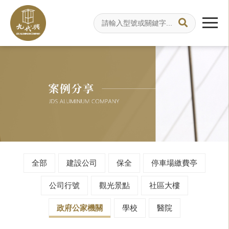
全部
建設公司
保全
停車場繳費亭
公司行號
觀光景點
社區大樓
政府公家機關
學校
醫院