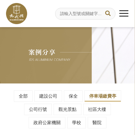
全部
建設公司
保全
停車場繳費亭
公司行號
觀光景點
社區大樓
政府公家機關
學校
醫院