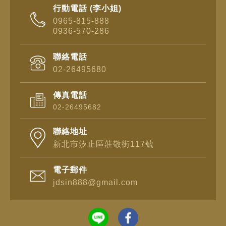
行動電話 (李小姐)
0965-815-888
0936-570-286
聯絡電話
02-26495680
傳真電話
02-26495682
聯絡地址
新北市汐止區莊敬街117號
電子郵件
jdsin888@gmail.com