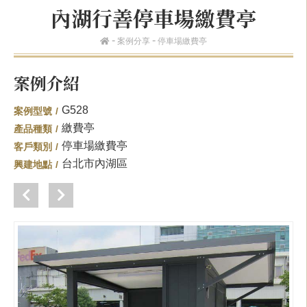
內湖行善停車場繳費亭
案例分享
停車場繳費亭
案例介紹
G528
案例型號
繳費亭
產品種類
停車場繳費亭
客戶類別
台北市內湖區
興建地點