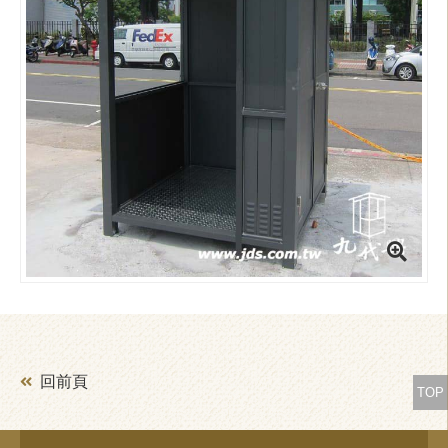
回前頁
TOP