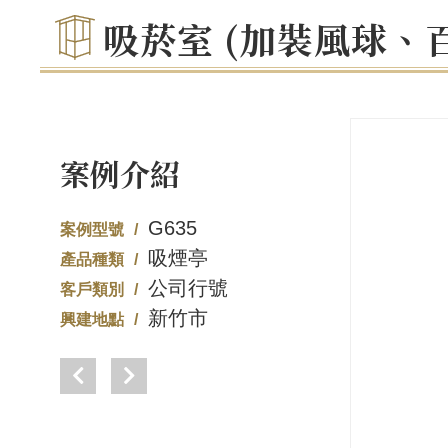
吸菸室 (加裝風球、
案例介紹
G635
案例型號
吸煙亭
產品種類
公司行號
客戶類別
新竹市
興建地點