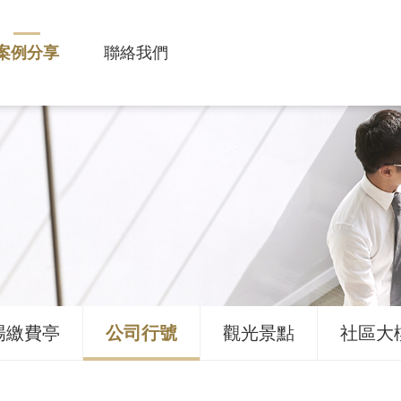
案例分享
聯絡我們
場繳費亭
公司行號
觀光景點
社區大