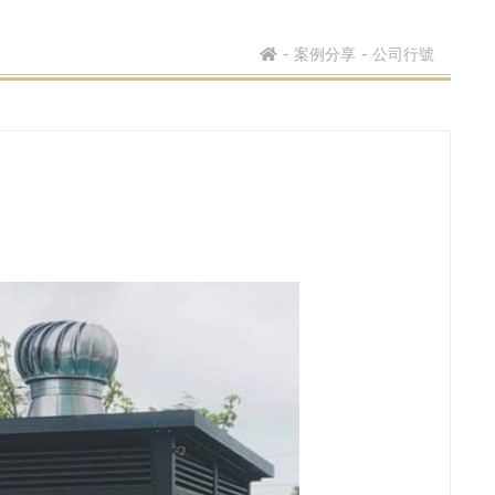
案例分享
公司行號