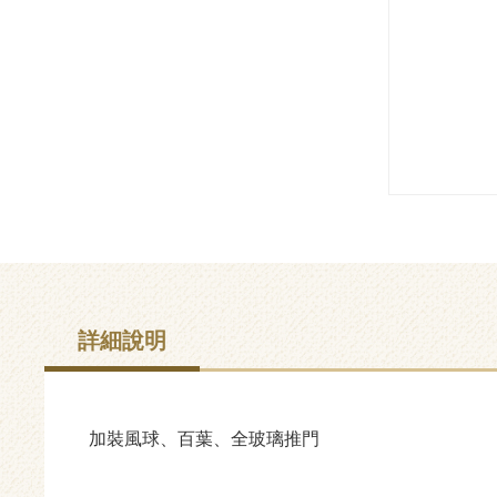
詳細說明
加裝風球、百葉、全玻璃推門