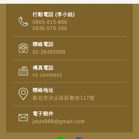
行動電話 (李小姐)
0965-815-888
0936-570-286
聯絡電話
02-26495680
傳真電話
02-26495682
聯絡地址
新北市汐止區莊敬街117號
電子郵件
jdsin888@gmail.com