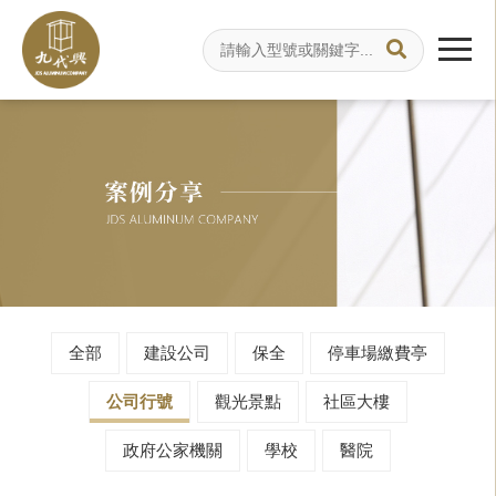
全部
建設公司
保全
停車場繳費亭
公司行號
觀光景點
社區大樓
政府公家機關
學校
醫院