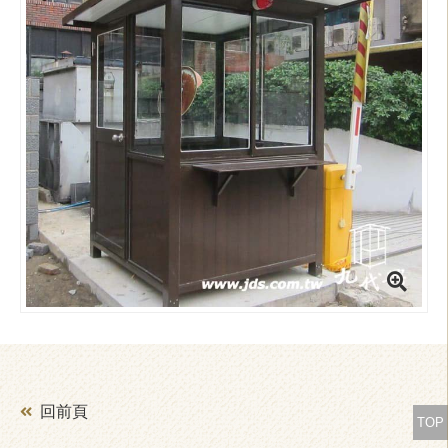
回前頁
TOP