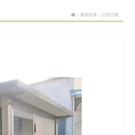
案例分享
公司行號