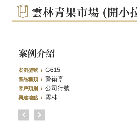
雲林青果市場 (開小
案例介紹
G615
案例型號
警衛亭
產品種類
公司行號
客戶類別
雲林
興建地點