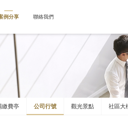
案例分享
聯絡我們
場繳費亭
公司行號
觀光景點
社區大