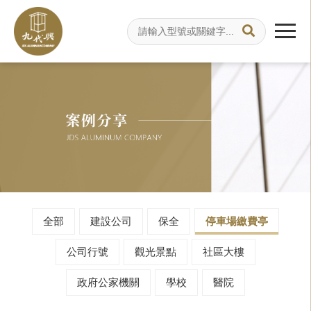
全部
建設公司
保全
停車場繳費亭
公司行號
觀光景點
社區大樓
政府公家機關
學校
醫院