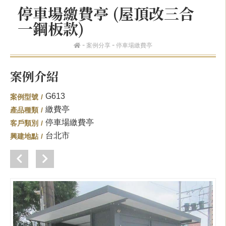
停車場繳費亭 (屋頂改三合
一鋼板款)
案例分享
停車場繳費亭
案例介紹
G613
案例型號
繳費亭
產品種類
停車場繳費亭
客戶類別
台北市
興建地點