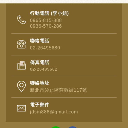
行動電話 (李小姐)
0965-815-888
0936-570-286
聯絡電話
02-26495680
傳真電話
02-26495682
聯絡地址
新北市汐止區莊敬街117號
電子郵件
jdsin888@gmail.com