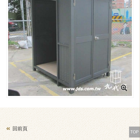
回前頁
TOP