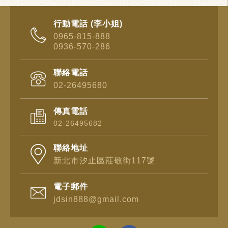
行動電話 (李小姐)
0965-815-888
0936-570-286
聯絡電話
02-26495680
傳真電話
02-26495682
聯絡地址
新北市汐止區莊敬街117號
電子郵件
jdsin888@gmail.com