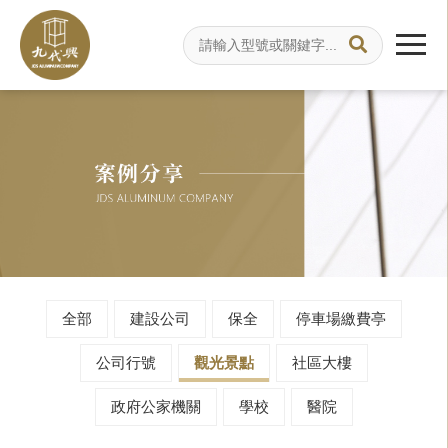
全部
建設公司
保全
停車場繳費亭
公司行號
觀光景點
社區大樓
政府公家機關
學校
醫院