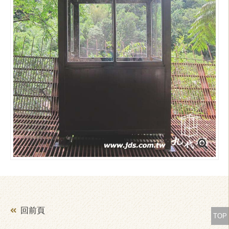
回前頁
TOP