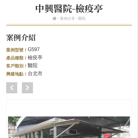
中興醫院-檢疫亭
案例分享
醫院
案例介紹
G597
案例型號
檢疫亭
產品種類
醫院
客戶類別
台北市
興建地點