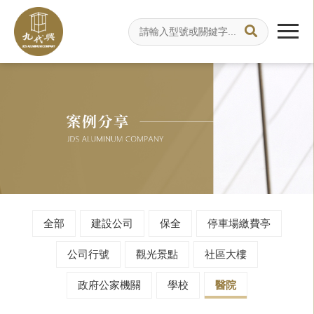
全部
建設公司
保全
停車場繳費亭
公司行號
觀光景點
社區大樓
政府公家機關
學校
醫院