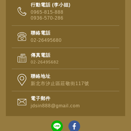
行動電話 (李小姐)
0965-815-888
0936-570-286
聯絡電話
02-26495680
傳真電話
02-26495682
聯絡地址
新北市汐止區莊敬街117號
電子郵件
jdsin888@gmail.com