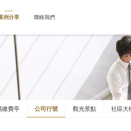
案例分享
聯絡我們
場繳費亭
公司行號
觀光景點
社區大