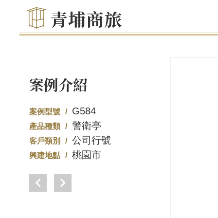
青埔商旅
案例介紹
G584
案例型號
警衛亭
產品種類
公司行號
客戶類別
桃園市
興建地點