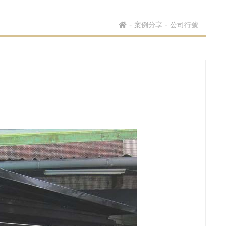
案例分享
公司行號