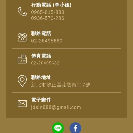
行動電話 (李小姐)
0965-815-888
0936-570-286
聯絡電話
02-26495680
傳真電話
02-26495682
聯絡地址
新北市汐止區莊敬街117號
電子郵件
jdsin888@gmail.com