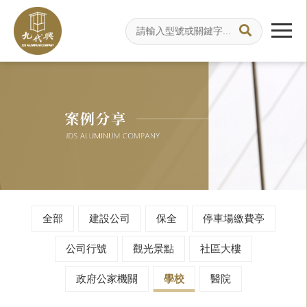
全部
建設公司
保全
停車場繳費亭
公司行號
觀光景點
社區大樓
政府公家機關
學校
醫院