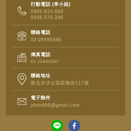
行動電話 (李小姐)
0965-815-888
0936-570-286
聯絡電話
02-26495680
傳真電話
02-26495682
聯絡地址
新北市汐止區莊敬街117號
電子郵件
jdsin888@gmail.com