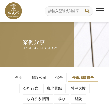
全部
建設公司
保全
停車場繳費亭
公司行號
觀光景點
社區大樓
政府公家機關
學校
醫院