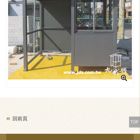
回前頁
TOP