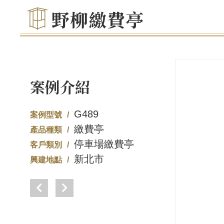
野柳繳費亭
案例介紹
G489
案例型號
繳費亭
產品種類
停車場繳費亭
客戶類別
新北市
興建地點