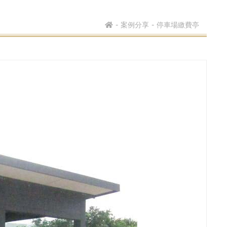
案例分享
停車場繳費亭