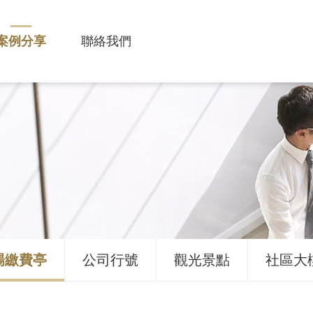
案例分享
聯絡我們
場繳費亭
公司行號
觀光景點
社區大