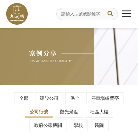
全部
建設公司
保全
停車場繳費亭
公司行號
觀光景點
社區大樓
政府公家機關
學校
醫院