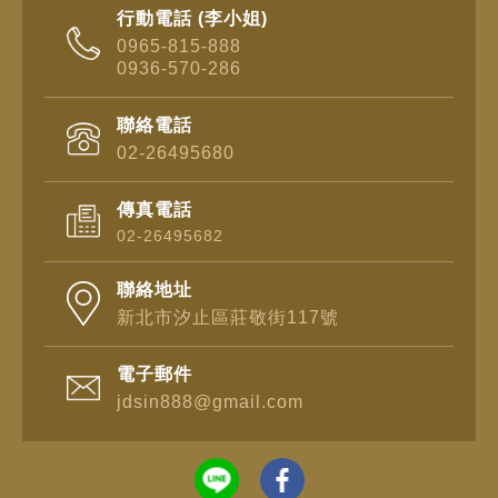
行動電話 (李小姐)
0965-815-888
0936-570-286
聯絡電話
02-26495680
傳真電話
02-26495682
聯絡地址
新北市汐止區莊敬街117號
電子郵件
jdsin888@gmail.com