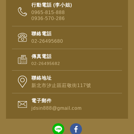
行動電話 (李小姐)
0965-815-888
0936-570-286
聯絡電話
02-26495680
傳真電話
02-26495682
聯絡地址
新北市汐止區莊敬街117號
電子郵件
jdsin888@gmail.com