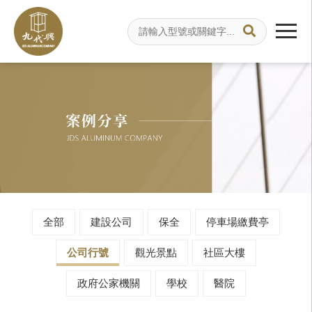
全部
建設公司
保全
停車場繳費亭
公司行號
觀光景點
社區大樓
政府公家機關
學校
醫院