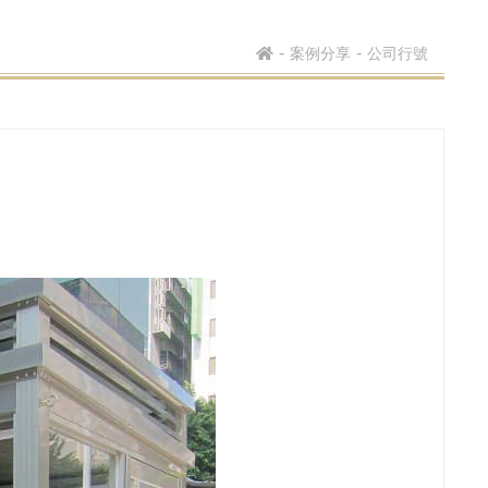
案例分享
公司行號