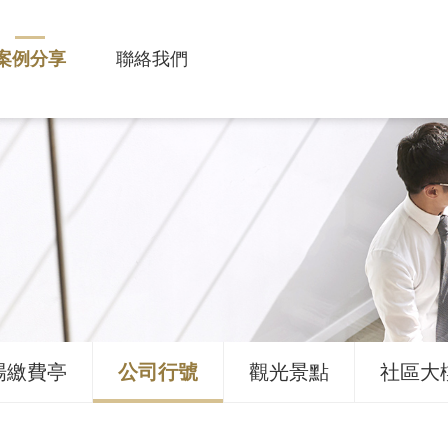
案例分享
聯絡我們
場繳費亭
公司行號
觀光景點
社區大