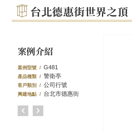
台北德惠街世界之頂
案例介紹
G481
案例型號
警衛亭
產品種類
公司行號
客戶類別
台北市德惠街
興建地點